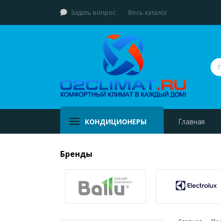
Задать вопрос
Весь каталог
КОНДИЦИОНЕРЫ
Главная
Бренды